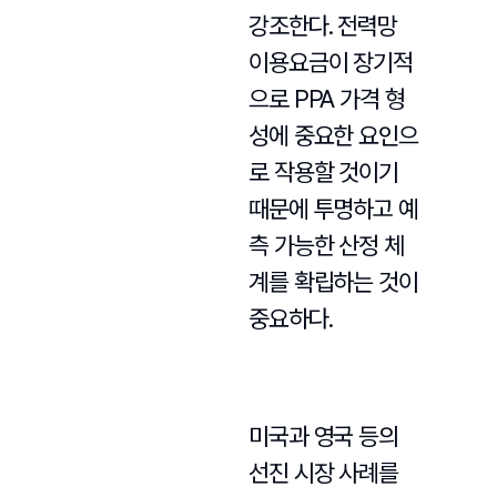
강조한다. 전력망
이용요금이 장기적
으로 PPA 가격 형
성에 중요한 요인으
로 작용할 것이기
때문에 투명하고 예
측 가능한 산정 체
계를 확립하는 것이
중요하다.
미국과 영국 등의
선진 시장 사례를