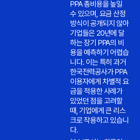
PPA 총비용을 높일
수 있으며, 요금 산정
방식이 공개되지 않아
기업들은 20년에 달
하는 장기 PPA의 비
용을 예측하기 어렵습
니다. 이는 특히 과거
한국전력공사가 PPA
이용자에게 차별적 요
금을 적용한 사례가
있었던 점을 고려할
때, 기업에게 큰 리스
크로 작용하고 있습니
다.