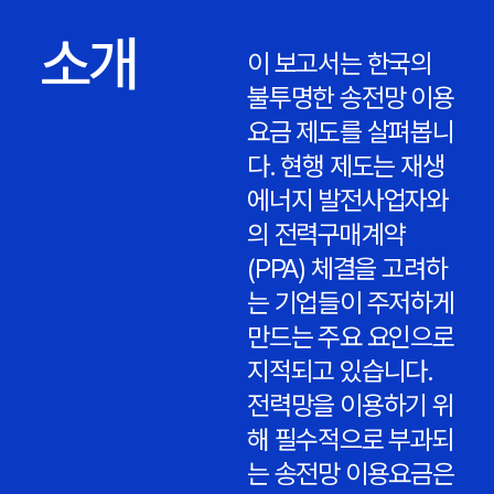
소개
이 보고서는 한국의
불투명한 송전망 이용
요금 제도를 살펴봅니
다. 현행 제도는 재생
에너지 발전사업자와
의 전력구매계약
(PPA) 체결을 고려하
는 기업들이 주저하게
만드는 주요 요인으로
지적되고 있습니다.
전력망을 이용하기 위
해 필수적으로 부과되
는 송전망 이용요금은