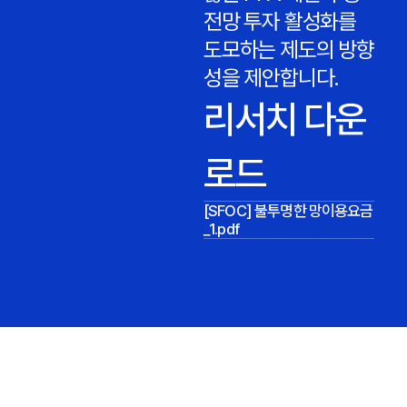
전망 투자 활성화를
도모하는 제도의 방향
성을 제안합니다.
리서치 다운
로드
[SFOC] 불투명한 망이용요금
_1.pdf