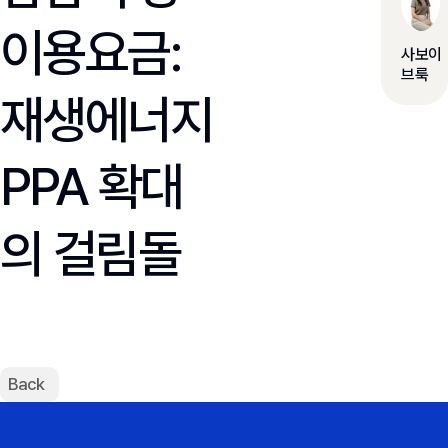
이용요금:
사보이
브룩
재생에너지
PPA 확대
의 걸림돌
Back