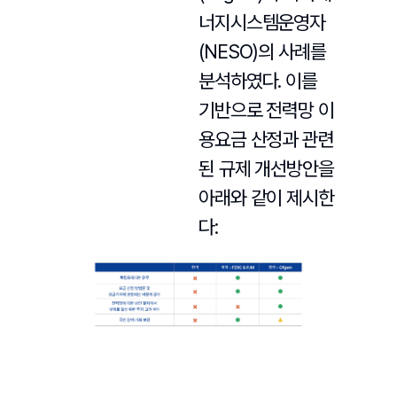
너지시스템운영자
(NESO)의 사례를
분석하였다. 이를
기반으로 전력망 이
용요금 산정과 관련
된 규제 개선방안을
아래와 같이 제시한
다: