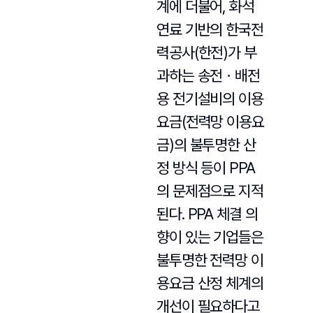
계에 더불어, 화석
연료 기반의 한국전
력공사(한전)가 부
과하는 송전ㆍ배전
용 전기설비의 이용
요금(전력망 이용요
금)의 불투명한 산
정 방식 등이 PPA
의 문제점으로 지적
된다. PPA 체결 의
향이 있는 기업들은
불투명한 전력망 이
용요금 산정 체계의
개선이 필요하다고