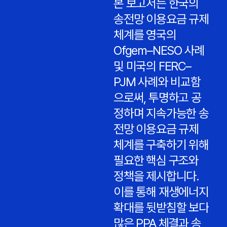
본 보고서는 한국의
송전망 이용요금 규제
체계를 영국의
Ofgem–NESO 사례
및 미국의 FERC–
PJM 사례와 비교함
으로써, 투명하고 공
정하며 지속가능한 송
전망 이용요금 규제
체계를 구축하기 위해
필요한 핵심 구조와
정책을 제시합니다.
이를 통해 재생에너지
확대를 뒷받침할 보다
많은 PPA 체결과 송