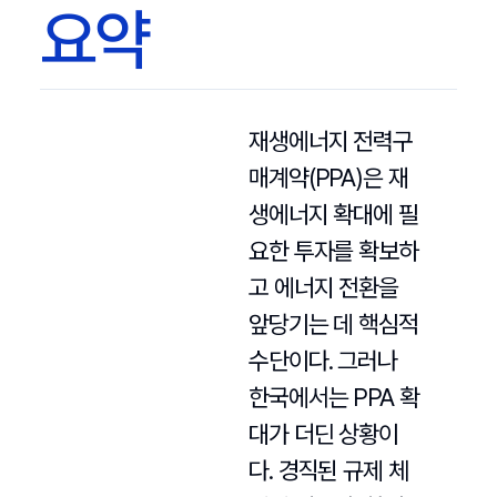
요약
재생에너지 전력구
매계약(PPA)은 재
생에너지 확대에 필
요한 투자를 확보하
고 에너지 전환을
앞당기는 데 핵심적
수단이다. 그러나
한국에서는 PPA 확
대가 더딘 상황이
다. 경직된 규제 체