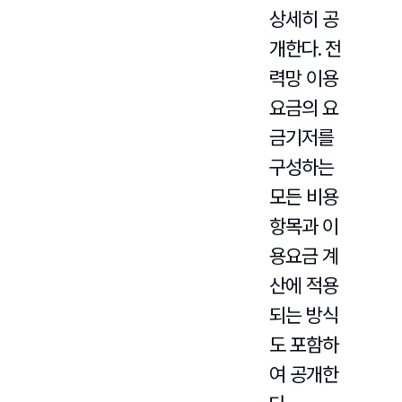
상세히 공
개한다. 전
력망 이용
요금의 요
금기저를
구성하는
모든 비용
항목과 이
용요금 계
산에 적용
되는 방식
도 포함하
여 공개한