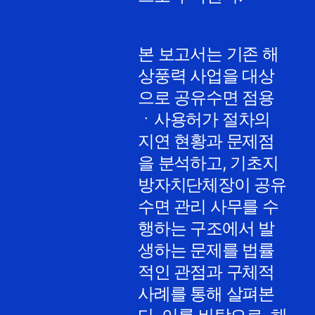
본 보고서는 기존 해
상풍력 사업을 대상
으로 공유수면 점용
ㆍ사용허가 절차의
지연 현황과 문제점
을 분석하고, 기초지
방자치단체장이 공유
수면 관리 사무를 수
행하는 구조에서 발
생하는 문제를 법률
적인 관점과 구체적
사례를 통해 살펴본