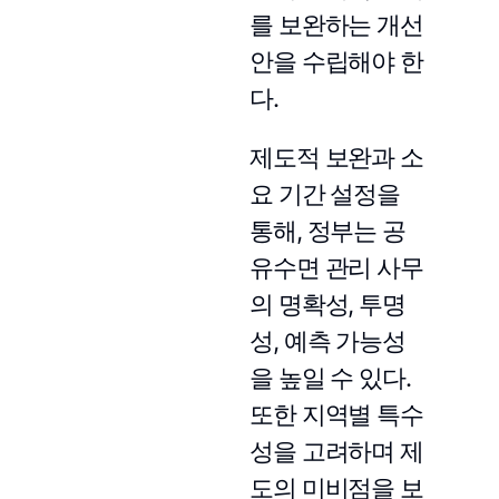
를 보완하는 개선
안을 수립해야 한
다.
제도적 보완과 소
요 기간 설정을
통해, 정부는 공
유수면 관리 사무
의 명확성, 투명
성, 예측 가능성
을 높일 수 있다.
또한 지역별 특수
성을 고려하며 제
도의 미비점을 보