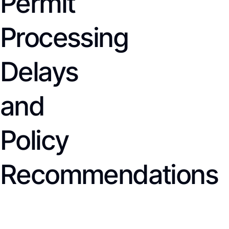
Permit
Processing
Delays
and
Policy
Recommendations