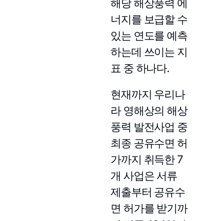
해당 해상풍력 에
너지를 보급할 수
있는 연도를 예측
하는데 쓰이는 지
표 중 하나다.
현재까지 우리나
라 영해상의 해상
풍력 발전사업 중
최종 공유수면 허
가까지 취득한 7
개 사업은 서류
제출부터 공유수
면 허가를 받기까