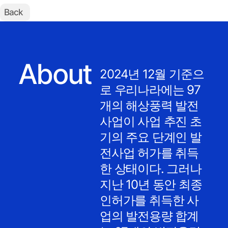
Back
About
2024년 12월 기준으
로 우리나라에는 97
개의 해상풍력 발전
사업이 사업 추진 초
기의 주요 단계인 발
전사업 허가를 취득
한 상태이다. 그러나
지난 10년 동안 최종
인허가를 취득한 사
업의 발전용량 합계