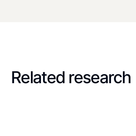
Related research