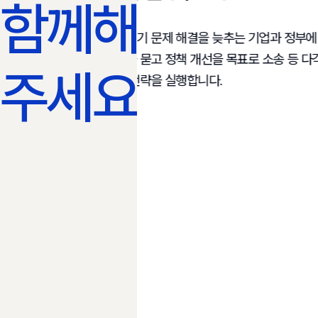
함께해
기후위기 문제 해결을 늦추는 기업과 정부에
정책에 대한
책임을 묻고 정책 개선을 목표로 소송 등 다각
제시하고 실제
주세요!
법적 전략을 실행합니다.​