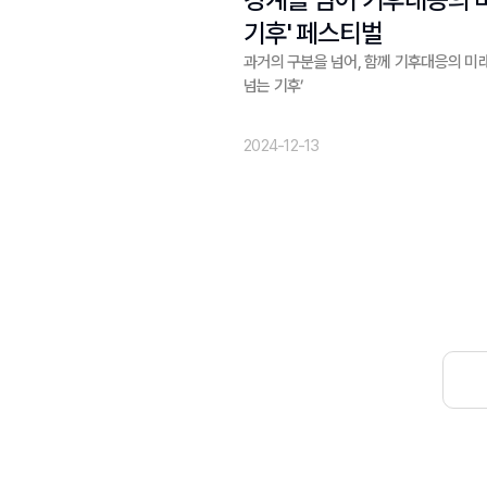
기후' 페스티벌
과거의 구분을 넘어, 함께 기후대응의 미래
넘는 기후’
2024-12-13