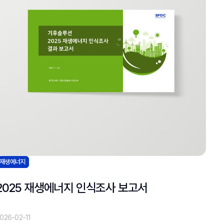
재생에너지
2025 재생에너지 인식조사 보고서
026-02-11