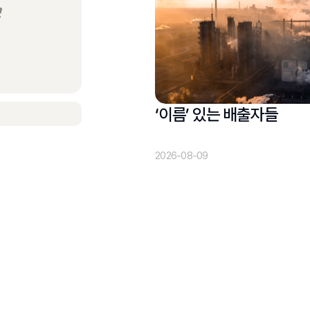
‘이름’ 있는 배출자들
2026-08-09