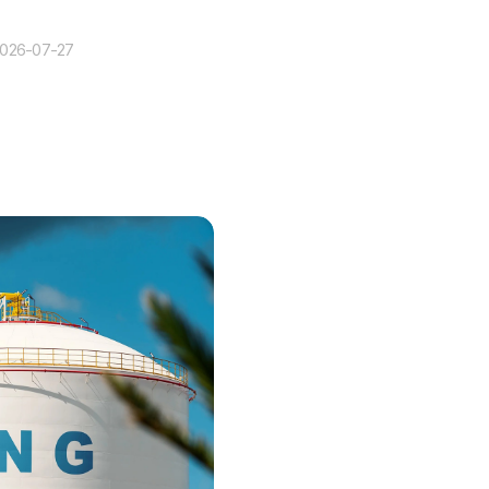
026-07-27