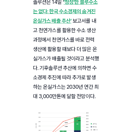
솔루션은 14일 ‘
’청정’한 블루수소
는 없다: 한국 수소경제의 숨겨진
온실가스 배출 추산’
보고서를 내
고 천연가스를 활용한 수소 생산
과정에서 천연가스를 바로 전력
생산에 활용할 때보다 더 많은 온
실가스가 배출될 것이라고 분석했
다. 기후솔루션 추산에 의하면 수
소경제 추진에 따라 추가로 발생
하는 온실가스는 2030년 연간 최
대 3,000만톤에 달할 전망이다.