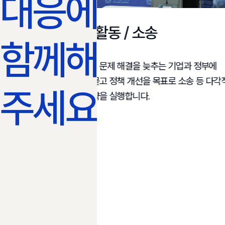
대응에
법률 활동 / 소송​
함께해
기후위기 문제 해결을 늦추는 기업과 정부에
에 대한
책임을 묻고 정책 개선을 목표로 소송 등 다각적인
하고 실제
주세요!
법적 전략을 실행합니다.​