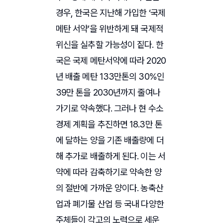
경우, 한국은 지난해 가입한 ‘국제
메탄 서약’을 위반하게 돼 국제적
위신을 실추할 가능성이 짙다. 한
국은 국제 메탄서약에 따라 2020
년 배출 메탄 133만톤의 30%인
39만 톤을 2030년까지 줄여나
가기로 약속했다. 그러나 현 수소
경제 계획을 추진하면 18.3만 톤
에 달하는 양을 기존 배출량에 더
해 추가로 배출하게 된다. 이는 서
약에 따라 감축하기로 약속한 양
의 절반에 가까운 양이다. 농축산
업과 폐기물 산업 등 국내 다양한
주체들이 각고의 노력으로 세운