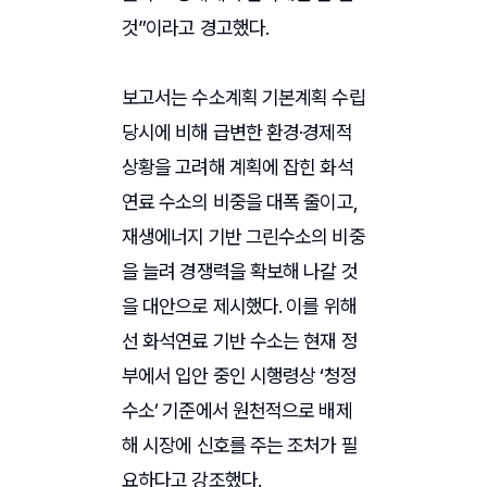
것”이라고 경고했다.
보고서는 수소계획 기본계획 수립
당시에 비해 급변한 환경·경제적
상황을 고려해 계획에 잡힌 화석
연료 수소의 비중을 대폭 줄이고,
재생에너지 기반 그린수소의 비중
을 늘려 경쟁력을 확보해 나갈 것
을 대안으로 제시했다. 이를 위해
선 화석연료 기반 수소는 현재 정
부에서 입안 중인 시행령상 ‘청정
수소’ 기준에서 원천적으로 배제
해 시장에 신호를 주는 조처가 필
요하다고 강조했다.