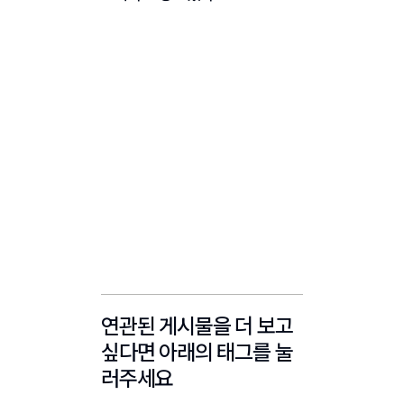
연관된 게시물을 더 보고
싶다면 아래의 태그를 눌
러주세요